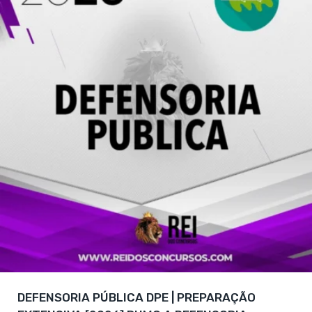
DEFENSORIA PÚBLICA DPE | PREPARAÇÃO