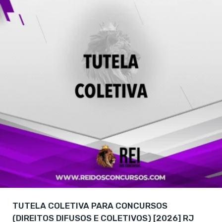
TUTELA COLETIVA PARA CONCURSOS
(DIREITOS DIFUSOS E COLETIVOS) [2026] RJ