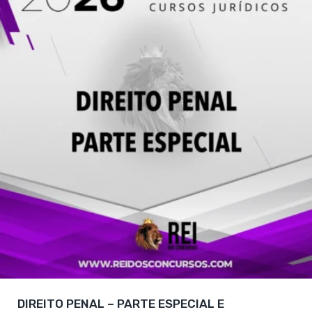
DIREITO PENAL – PARTE ESPECIAL E