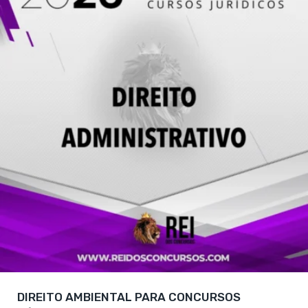
DIREITO AMBIENTAL PARA CONCURSOS