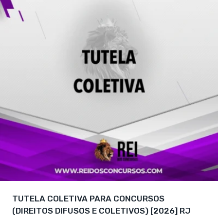
TUTELA COLETIVA PARA CONCURSOS
(DIREITOS DIFUSOS E COLETIVOS) [2026] RJ