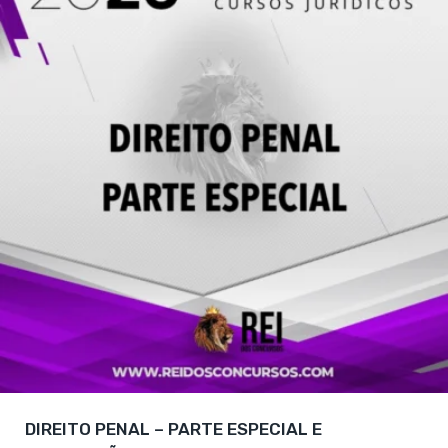
DIREITO PENAL – PARTE ESPECIAL E