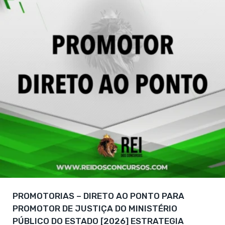
PROMOTORIAS – DIRETO AO PONTO PARA
PROMOTOR DE JUSTIÇA DO MINISTÉRIO
PÚBLICO DO ESTADO [2026] ESTRATEGIA