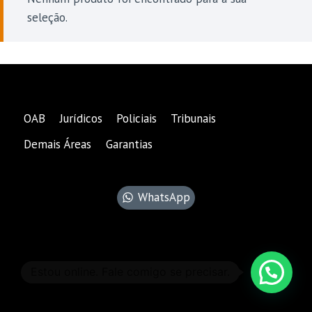
seleção.
OAB
Jurídicos
Policiais
Tribunais
Demais Áreas
Garantias
WhatsApp