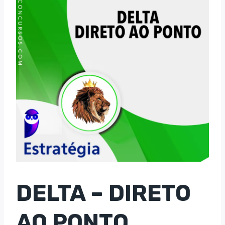
DELTA – DIRETO
AO PONTO