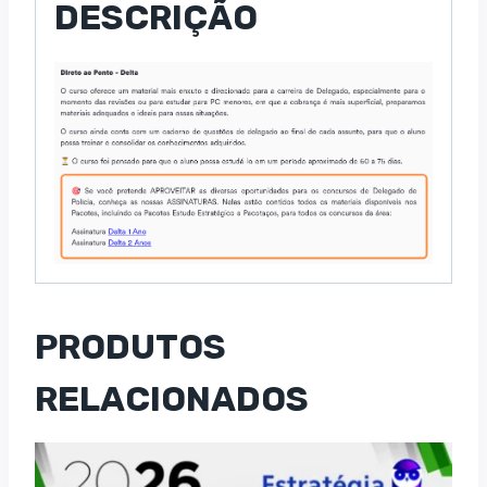
DESCRIÇÃO
PRODUTOS
RELACIONADOS