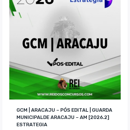
GCM | ARACAJU – PÓS EDITAL | GUARDA
MUNICIPALDE ARACAJU – AM [2026.2]
ESTRATEGIA