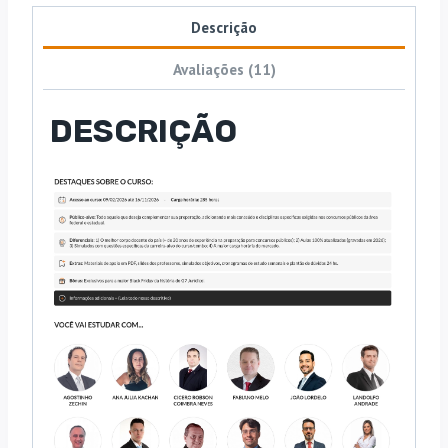
Descrição
Avaliações (11)
DESCRIÇÃO