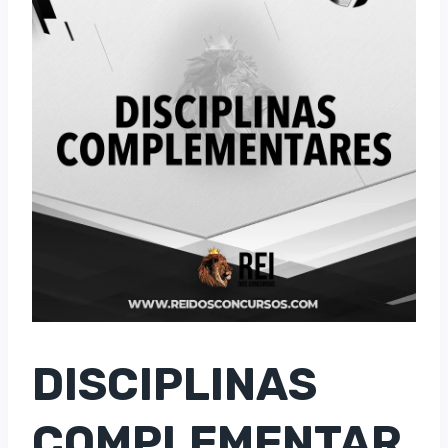
DISCIPLINAS
COMPLEMENTAR