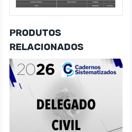
PRODUTOS
RELACIONADOS