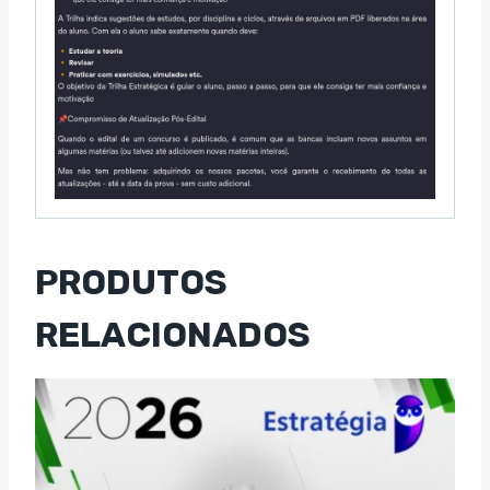
PRODUTOS
RELACIONADOS