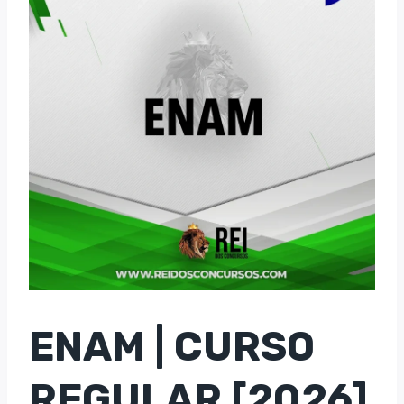
ENAM | CURSO
REGULAR [2026]