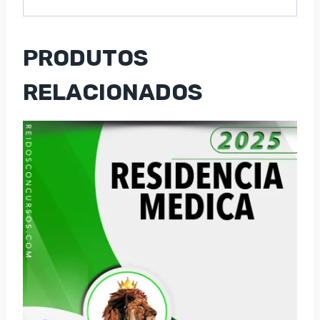
PRODUTOS
RELACIONADOS