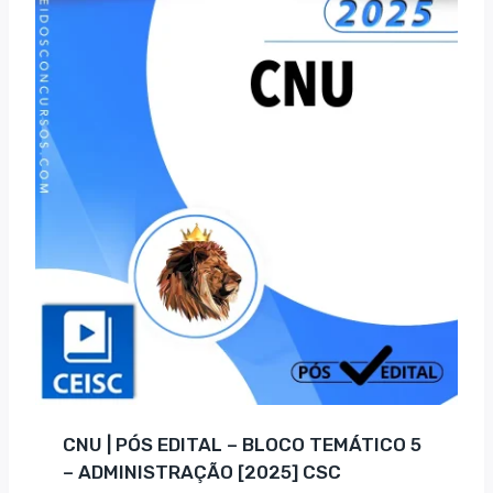
CNU | PÓS EDITAL – BLOCO TEMÁTICO 5
– ADMINISTRAÇÃO [2025] CSC