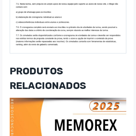
PRODUTOS
RELACIONADOS