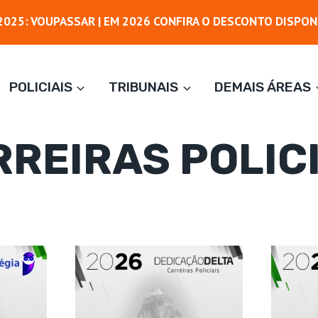
025: VOUPASSAR | EM 2026 CONFIRA O DESCONTO DISPON
POLICIAIS
TRIBUNAIS
DEMAIS ÁREAS
REIRAS POLIC