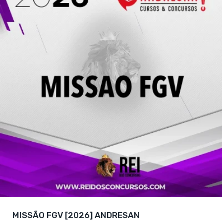
MISSÃO FGV [2026] ANDRESAN