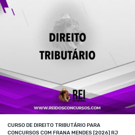
CURSO DE DIREITO TRIBUTÁRIO PARA
CONCURSOS COM FRANA MENDES [2026] RJ