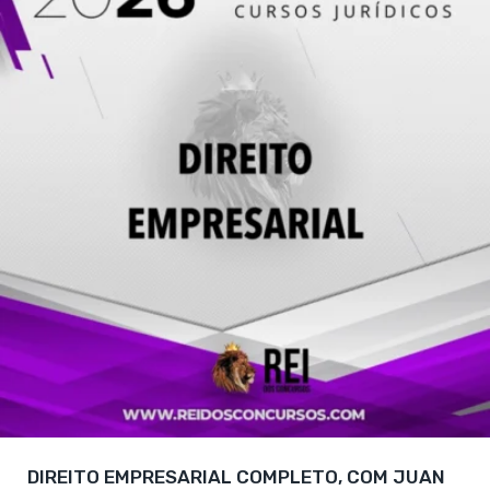
DIREITO EMPRESARIAL COMPLETO, COM JUAN