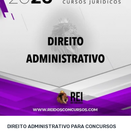
DIREITO ADMINISTRATIVO PARA CONCURSOS