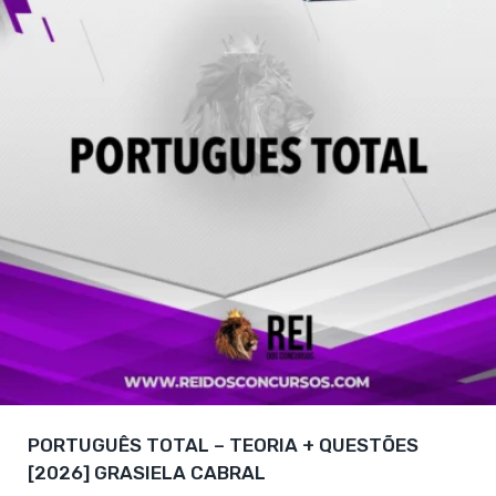
PORTUGUÊS TOTAL – TEORIA + QUESTÕES
[2026] GRASIELA CABRAL