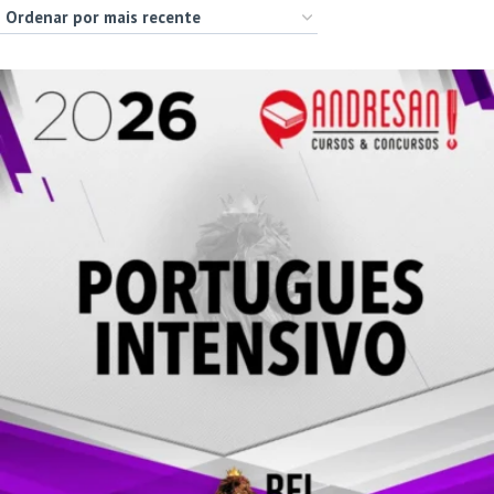
por
mais
recente