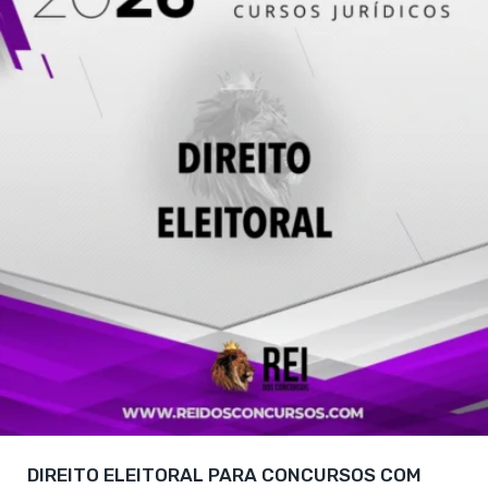
DIREITO ELEITORAL PARA CONCURSOS COM