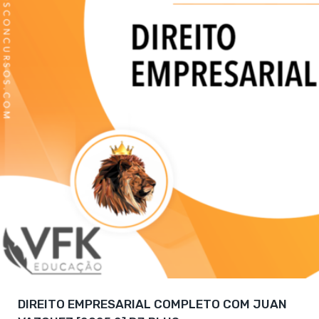
DIREITO EMPRESARIAL COMPLETO COM JUAN