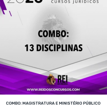
COMBO: MAGISTRATURA E MINISTÉRIO PÚBLICO