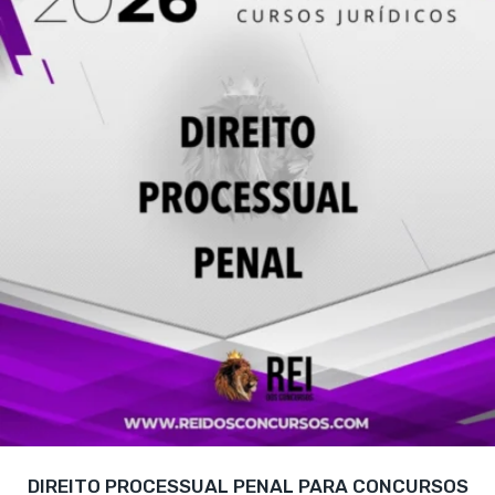
DIREITO PROCESSUAL PENAL PARA CONCURSOS