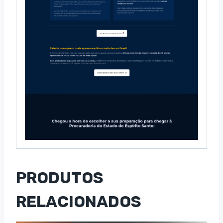
PRODUTOS
RELACIONADOS