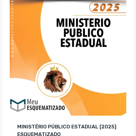
MINISTÉRIO PÚBLICO ESTADUAL [2025]
ESQUEMATIZADO