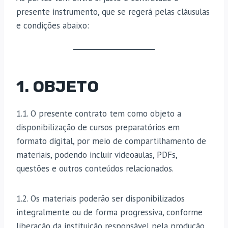
presente instrumento, que se regerá pelas cláusulas
e condições abaixo:
1. OBJETO
1.1. O presente contrato tem como objeto a
disponibilização de cursos preparatórios em
formato digital, por meio de compartilhamento de
materiais, podendo incluir videoaulas, PDFs,
questões e outros conteúdos relacionados.
1.2. Os materiais poderão ser disponibilizados
integralmente ou de forma progressiva, conforme
liberação da instituição responsável pela produção