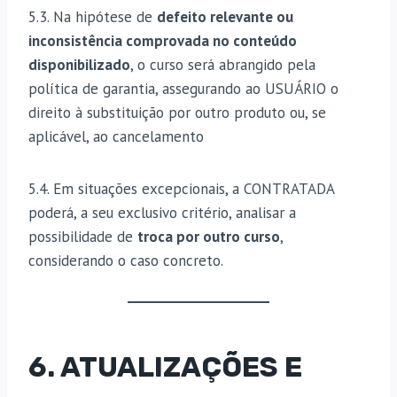
5.3. Na hipótese de
defeito relevante ou
inconsistência comprovada no conteúdo
disponibilizado
, o curso será abrangido pela
política de garantia, assegurando ao USUÁRIO o
direito à substituição por outro produto ou, se
aplicável, ao cancelamento
5.4. Em situações excepcionais, a CONTRATADA
poderá, a seu exclusivo critério, analisar a
possibilidade de
troca por outro curso
,
considerando o caso concreto.
6. ATUALIZAÇÕES E