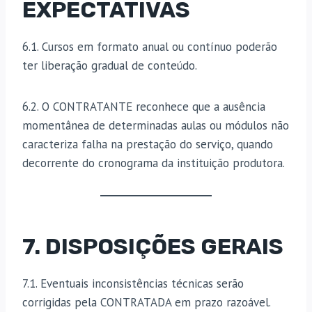
EXPECTATIVAS
6.1. Cursos em formato anual ou contínuo poderão
ter liberação gradual de conteúdo.
6.2. O CONTRATANTE reconhece que a ausência
momentânea de determinadas aulas ou módulos não
caracteriza falha na prestação do serviço, quando
decorrente do cronograma da instituição produtora.
7. DISPOSIÇÕES GERAIS
7.1. Eventuais inconsistências técnicas serão
corrigidas pela CONTRATADA em prazo razoável.