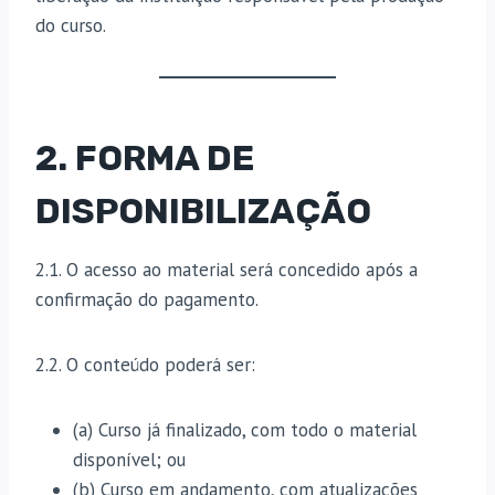
do curso.
2. FORMA DE
DISPONIBILIZAÇÃO
2.1. O acesso ao material será concedido após a
confirmação do pagamento.
2.2. O conteúdo poderá ser:
(a) Curso já finalizado, com todo o material
disponível; ou
(b) Curso em andamento, com atualizações