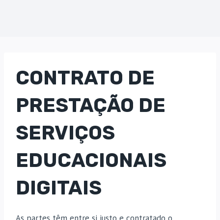
CONTRATO DE
PRESTAÇÃO DE
SERVIÇOS
EDUCACIONAIS
DIGITAIS
As partes têm entre si justo e contratado o