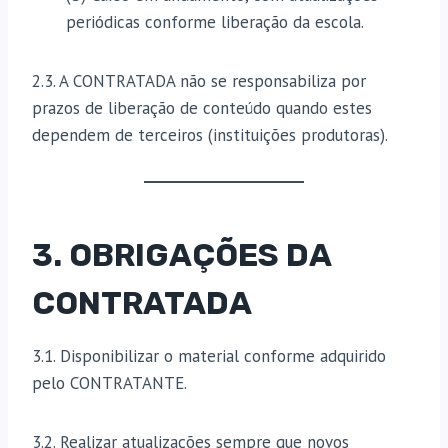
periódicas conforme liberação da escola.
2.3. A CONTRATADA não se responsabiliza por
prazos de liberação de conteúdo quando estes
dependem de terceiros (instituições produtoras).
3. OBRIGAÇÕES DA
CONTRATADA
3.1. Disponibilizar o material conforme adquirido
pelo CONTRATANTE.
3.2. Realizar atualizações sempre que novos