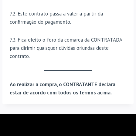
7.2. Este contrato passa a valer a partir da
confirmação do pagamento.
7.3. Fica eleito o foro da comarca da CONTRATADA
para dirimir quaisquer dúvidas oriundas deste
contrato.
Ao realizar a compra, o CONTRATANTE declara
estar de acordo com todos os termos acima.