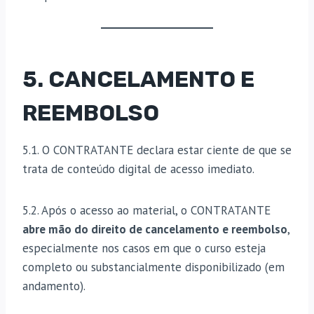
5. CANCELAMENTO E
REEMBOLSO
5.1. O CONTRATANTE declara estar ciente de que se
trata de conteúdo digital de acesso imediato.
5.2. Após o acesso ao material, o CONTRATANTE
abre mão do direito de cancelamento e reembolso
,
especialmente nos casos em que o curso esteja
completo ou substancialmente disponibilizado (em
andamento).