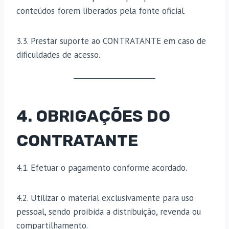
conteúdos forem liberados pela fonte oficial.
3.3. Prestar suporte ao CONTRATANTE em caso de
dificuldades de acesso.
4. OBRIGAÇÕES DO
CONTRATANTE
4.1. Efetuar o pagamento conforme acordado.
4.2. Utilizar o material exclusivamente para uso
pessoal, sendo proibida a distribuição, revenda ou
compartilhamento.