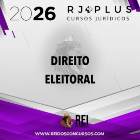
R$ 300,00.
R$ 135,00.