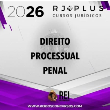
R$ 300,00.
R$ 125,00.