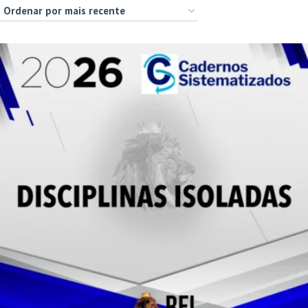
por
mais
recente