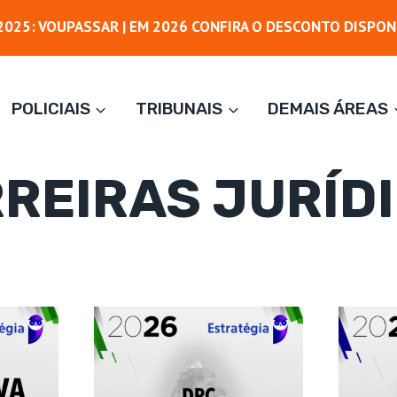
025: VOUPASSAR | EM 2026 CONFIRA O DESCONTO DISPON
POLICIAIS
TRIBUNAIS
DEMAIS ÁREAS
REIRAS JURÍD