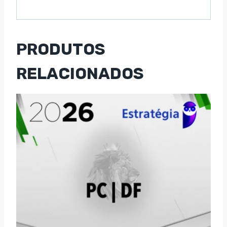
PRODUTOS
RELACIONADOS