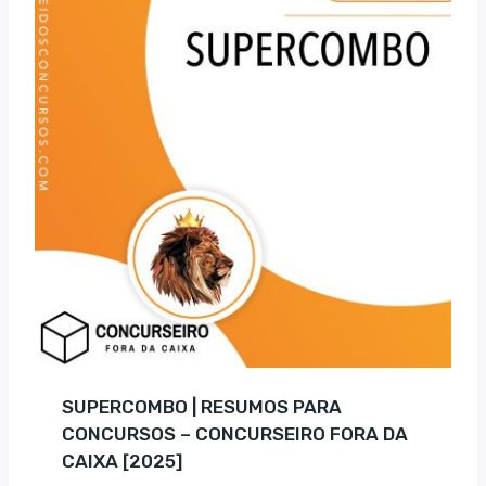
SUPERCOMBO | RESUMOS PARA
CONCURSOS – CONCURSEIRO FORA DA
CAIXA [2025]