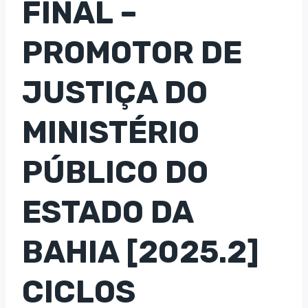
FINAL –
PROMOTOR DE
JUSTIÇA DO
MINISTÉRIO
PÚBLICO DO
ESTADO DA
BAHIA [2025.2]
CICLOS