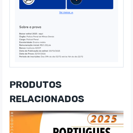
PRODUTOS
RELACIONADOS