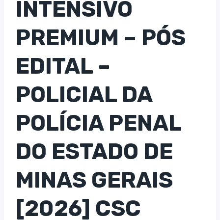
INTENSIVO
PREMIUM – PÓS
EDITAL –
POLICIAL DA
POLÍCIA PENAL
DO ESTADO DE
MINAS GERAIS
[2026] CSC