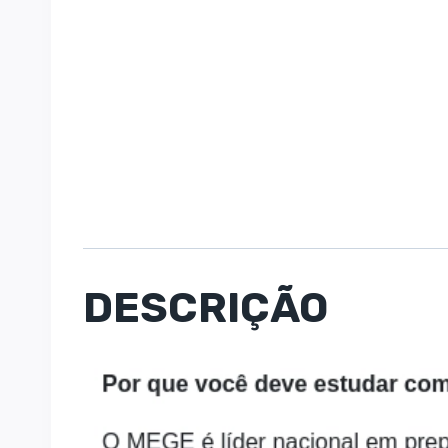
DESCRIÇÃO