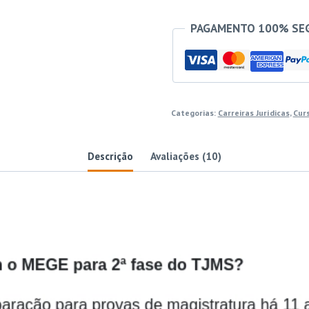
PAGAMENTO 100% SE
Categorias:
Carreiras Jurídicas
,
Cur
Descrição
Avaliações (10)