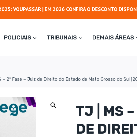
025: VOUPASSAR | EM 2026 CONFIRA O DESCONTO DISPON
POLICIAIS
TRIBUNAIS
DEMAIS ÁREAS
S – 2ª Fase – Juiz de Direito do Estado de Mato Grosso do Sul [
TJ | MS –
DE DIRE