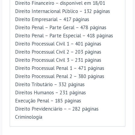
Direito Financeiro – disponível em 18/01
Direito Internacional Público – 132 páginas
Direito Empresarial – 417 páginas
Direito Penal – Parte Geral – 478 páginas
Direito Penal – Parte Especial – 418 páginas
Direito Processual Civil 1 – 401 páginas
Direito Processual Civil 2 – 203 páginas
Direito Processual Civil 3 – 231 páginas
Direito Processual Penal 1 – 471 páginas
Direito Processual Penal 2 – 380 páginas
Direito Tributário – 332 páginas
Direitos Humanos – 231 páginas
Execução Penal – 185 páginas
Direito Previdenciário – – 282 páginas
Criminologia