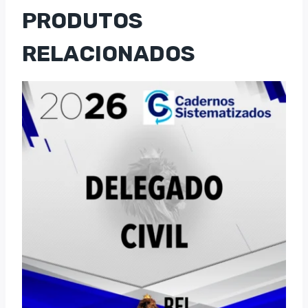
PRODUTOS
RELACIONADOS