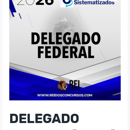
DELEGADO