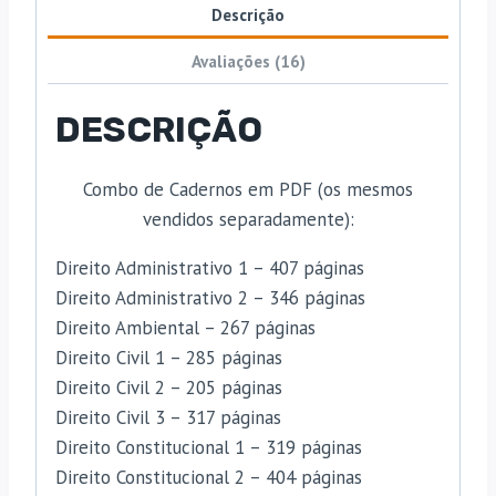
Descrição
Avaliações (16)
DESCRIÇÃO
Combo de Cadernos em PDF (os mesmos
vendidos separadamente):
Direito Administrativo 1 – 407 páginas
Direito Administrativo 2 – 346 páginas
Direito Ambiental – 267 páginas
Direito Civil 1 – 285 páginas
Direito Civil 2 – 205 páginas
Direito Civil 3 – 317 páginas
Direito Constitucional 1 – 319 páginas
Direito Constitucional 2 – 404 páginas