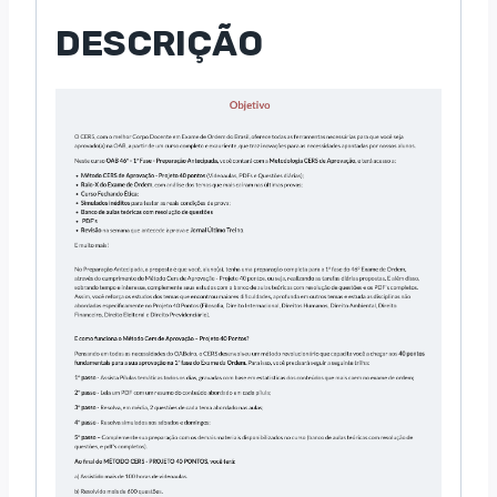
DESCRIÇÃO