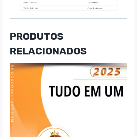
PRODUTOS
RELACIONADOS