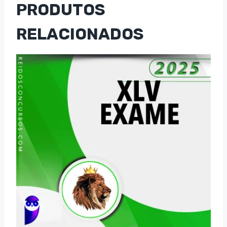
PRODUTOS
RELACIONADOS