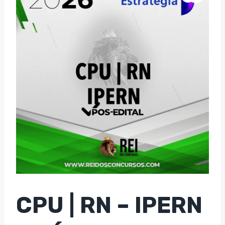
CPU | RN – IPERN