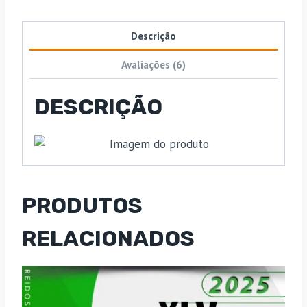
Descrição
Avaliações (6)
DESCRIÇÃO
PRODUTOS
RELACIONADOS