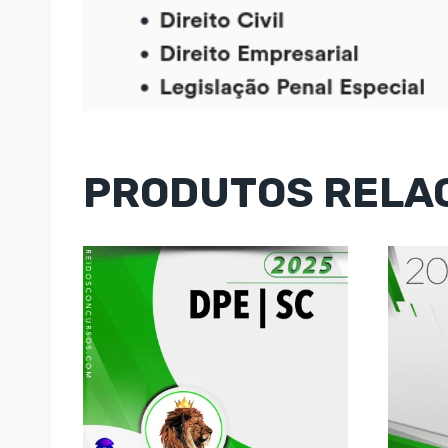
PRODUTOS RELA