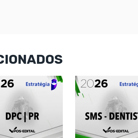
CIONADOS