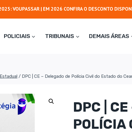
025: VOUPASSAR | EM 2026 CONFIRA O DESCONTO DISPON
POLICIAIS
TRIBUNAIS
DEMAIS ÁREAS
Estadual
/
DPC | CE – Delegado de Polícia Civil do Estado do Cea
DPC | CE
POLÍCIA 