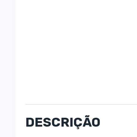
DESCRIÇÃO