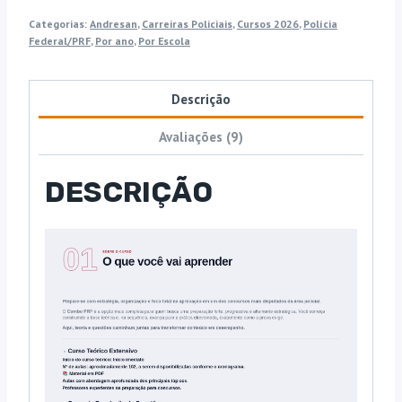
Categorias:
Andresan
,
Carreiras Policiais
,
Cursos 2026
,
Polícia
Federal/PRF
,
Por ano
,
Por Escola
Descrição
Avaliações (9)
DESCRIÇÃO