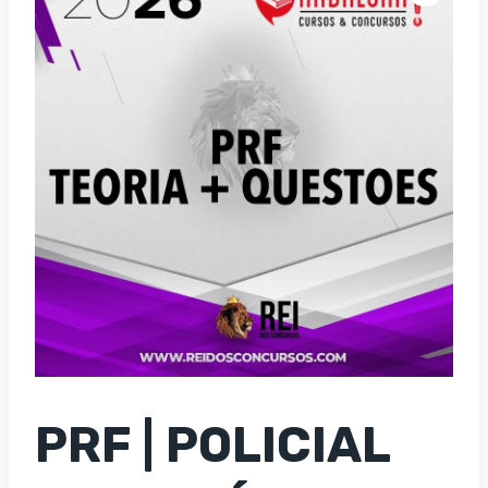
PRF | POLICIAL