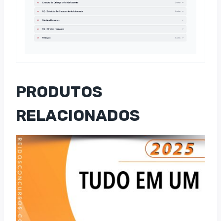
PRODUTOS
RELACIONADOS