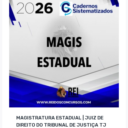
R$ 253,50.
R$ 159,00.
MAGISTRATURA ESTADUAL | JUIZ DE
DIREITO DO TRIBUNAL DE JUSTIÇA TJ