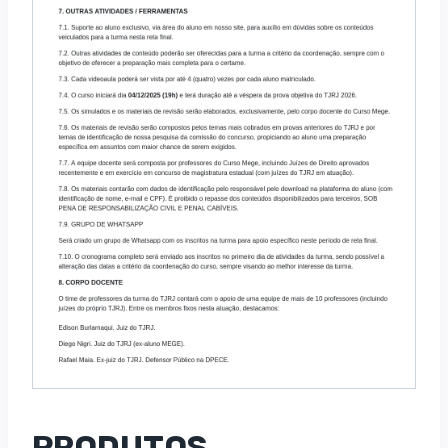
PRODUTOS