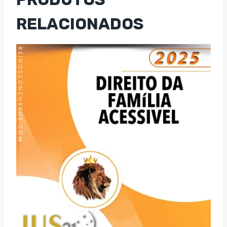
RELACIONADOS