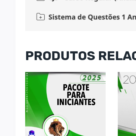
PRODUTOS RELA