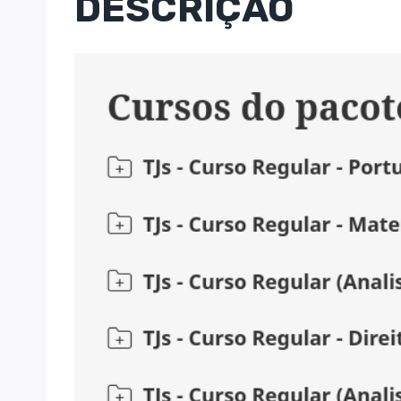
DESCRIÇÃO