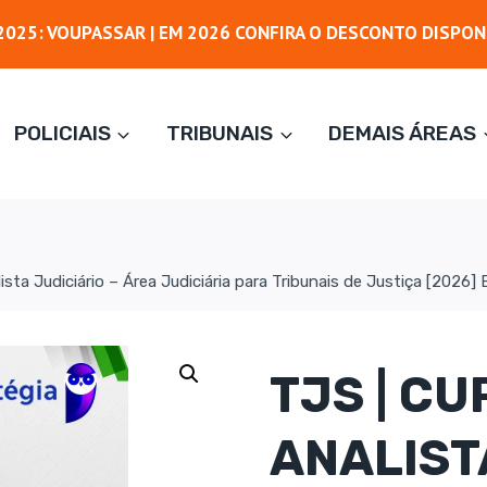
025: VOUPASSAR | EM 2026 CONFIRA O DESCONTO DISPON
POLICIAIS
TRIBUNAIS
DEMAIS ÁREAS
ista Judiciário – Área Judiciária para Tribunais de Justiça [2026] 
TJS | C
ANALIST