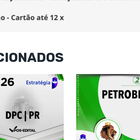
CIONADOS